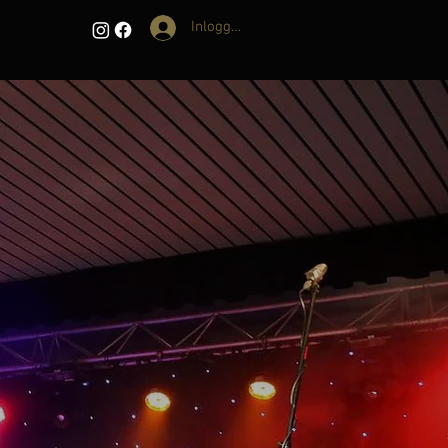
Inloggen