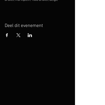
Deel dit evenement