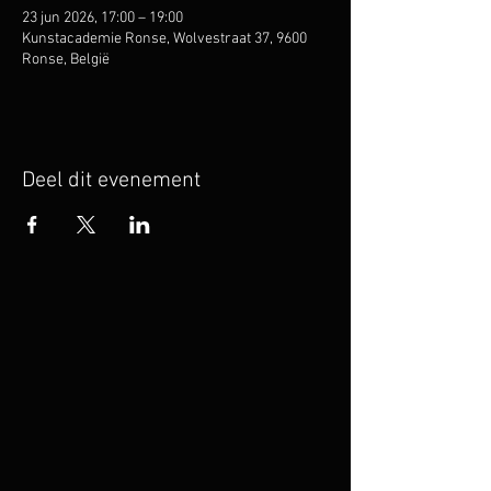
23 jun 2026, 17:00 – 19:00
Kunstacademie Ronse, Wolvestraat 37, 9600
Ronse, België
Deel dit evenement