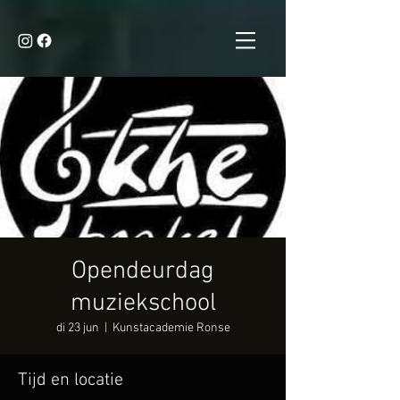
Opendeurdag
muziekschool
di 23 jun
  |  
Kunstacademie Ronse
Tijd en locatie