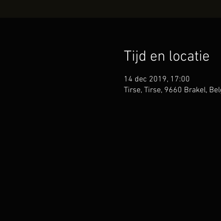
Tijd en locatie
14 dec 2019, 17:00
Tirse, Tirse, 9660 Brakel, Bel