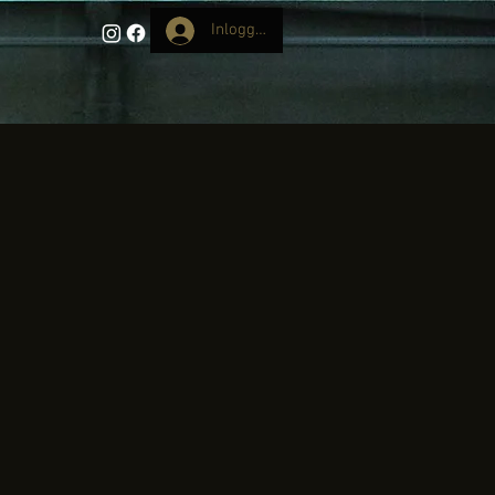
Inloggen