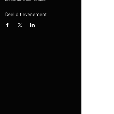
Deel dit evenement