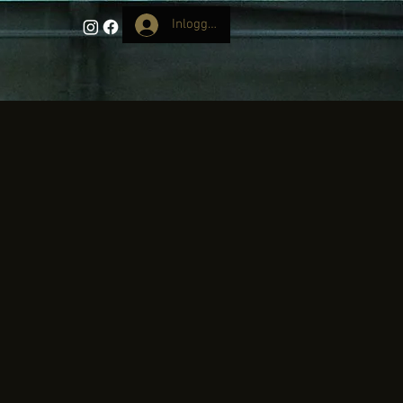
Inloggen