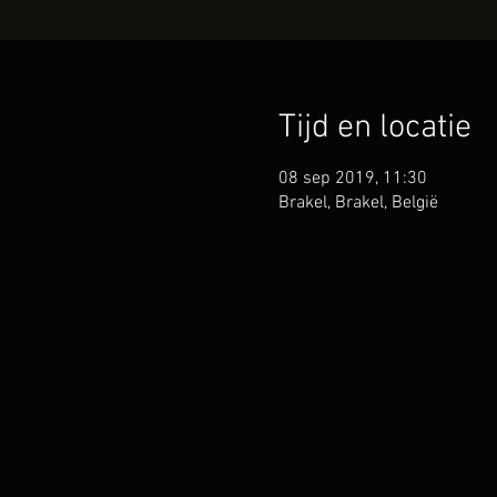
Tijd en locatie
08 sep 2019, 11:30
Brakel, Brakel, België