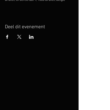
Deel dit evenement