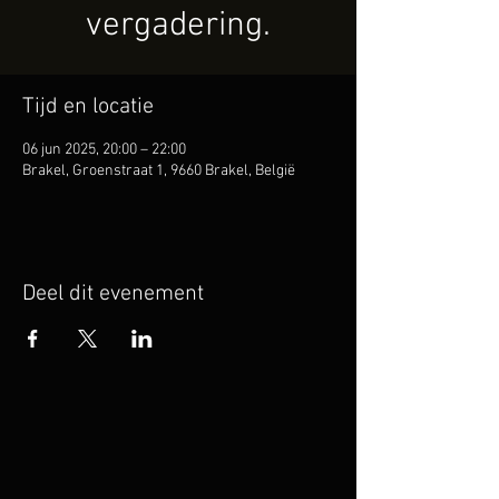
vergadering.
Tijd en locatie
06 jun 2025, 20:00 – 22:00
Brakel, Groenstraat 1, 9660 Brakel, België
Deel dit evenement