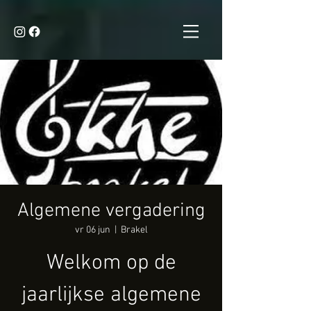
Algemene vergadering
vr 06 jun
  |  
Brakel
Welkom op de
jaarlijkse algemene